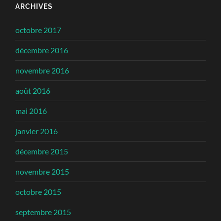
ARCHIVES
octobre 2017
décembre 2016
novembre 2016
août 2016
mai 2016
janvier 2016
décembre 2015
novembre 2015
octobre 2015
septembre 2015