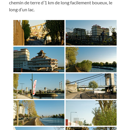
chemin de terre d’1 km de long facilement boueux, le
long d’un lac.