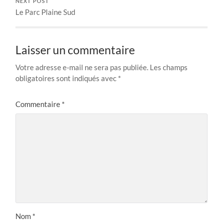
NEXT POST
Le Parc Plaine Sud
Laisser un commentaire
Votre adresse e-mail ne sera pas publiée.
Les champs
obligatoires sont indiqués avec
*
Commentaire
*
Nom
*