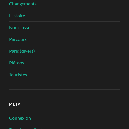
Changements
Histoire
Non classé
Parcours
Paris (divers)
Piétons
Touristes
MÉTA
Connexion