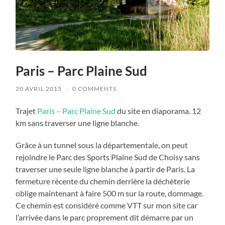
Paris – Parc Plaine Sud
20 AVRIL 2015
/
0 COMMENTS
Trajet
Paris – Parc Plaine Sud
du site en diaporama. 12
km sans traverser une ligne blanche.
Grâce à un tunnel sous la départementale, on peut
rejoindre le Parc des Sports Plaine Sud de Choisy sans
traverser une seule ligne blanche à partir de Paris. La
fermeture récente du chemin derrière la déchèterie
oblige maintenant à faire 500 m sur la route, dommage.
Ce chemin est considéré comme VTT sur mon site car
l’arrivée dans le parc proprement dit démarre par un