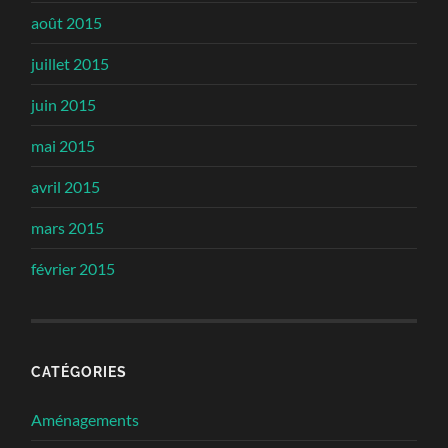
août 2015
juillet 2015
juin 2015
mai 2015
avril 2015
mars 2015
février 2015
CATÉGORIES
Aménagements