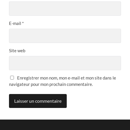
E-mail
*
Site web
Enregistrer mon nom, mon e-mail et mon site dans le
navigateur pour mon prochain commentaire.