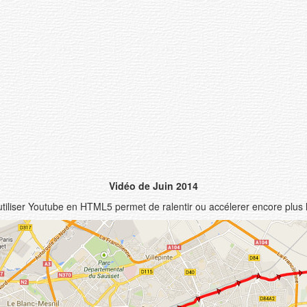
Vidéo de Juin 2014
tiliser Youtube en HTML5 permet de ralentir ou accélerer encore plus 