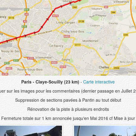
Paris - Claye-Souilly (23 km)
-
Carte interactive
uer sur les images pour les commentaires (dernier passage en Juillet 
Suppression de sections pavées à Pantin au tout début
Rénovation de la piste à plusieurs endroits
Fermeture totale sur 1 km annoncée jusqu'en Mai 2016 cf Mise à jour