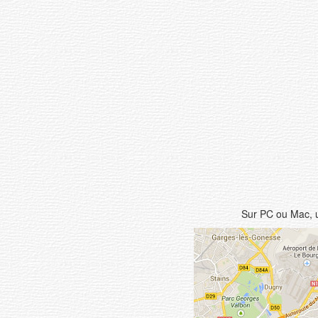
Sur PC ou Mac, u