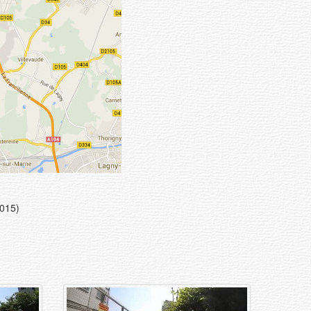
2015)