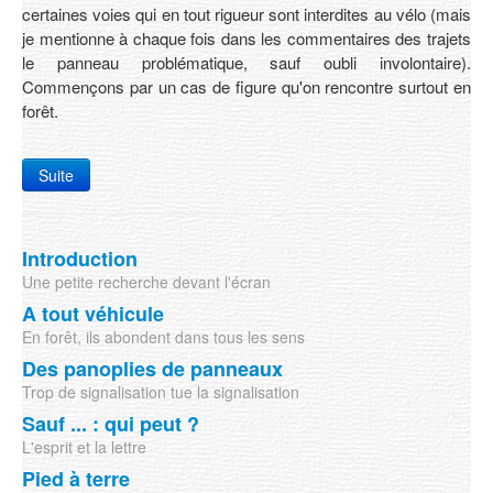
certaines voies qui en tout rigueur sont interdites au vélo (mais
je mentionne à chaque fois dans les commentaires des trajets
le panneau problématique, sauf oubli involontaire).
Commençons par un cas de figure qu'on rencontre surtout en
forêt.
Suite
Introduction
Une petite recherche devant l'écran
A tout véhicule
En forêt, ils abondent dans tous les sens
Des panoplies de panneaux
Trop de signalisation tue la signalisation
Sauf ... : qui peut ?
L'esprit et la lettre
Pied à terre