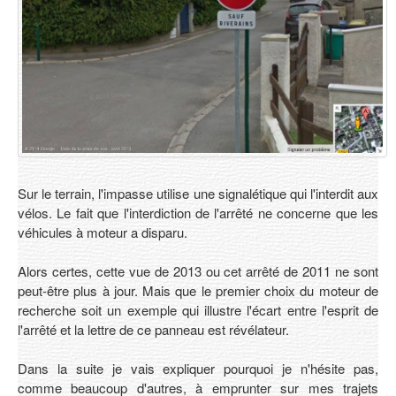
Sur le terrain, l'impasse utilise une signalétique qui l'interdit aux
vélos. Le fait que l'interdiction de l'arrêté ne concerne que les
véhicules à moteur a disparu.
Alors certes, cette vue de 2013 ou cet arrêté de 2011 ne sont
peut-être plus à jour. Mais que le premier choix du moteur de
recherche soit un exemple qui illustre l'écart entre l'esprit de
l'arrêté et la lettre de ce panneau est révélateur.
Dans la suite je vais expliquer pourquoi je n'hésite pas,
comme beaucoup d'autres, à emprunter sur mes trajets