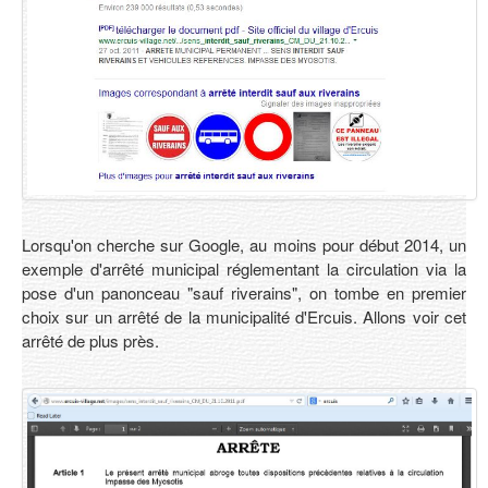
Contact
Lorsqu'on cherche sur Google, au moins pour début 2014, un
exemple d'arrêté municipal réglementant la circulation via la
pose d'un panonceau "sauf riverains", on tombe en premier
choix sur un arrêté de la municipalité d'Ercuis. Allons voir cet
arrêté de plus près.