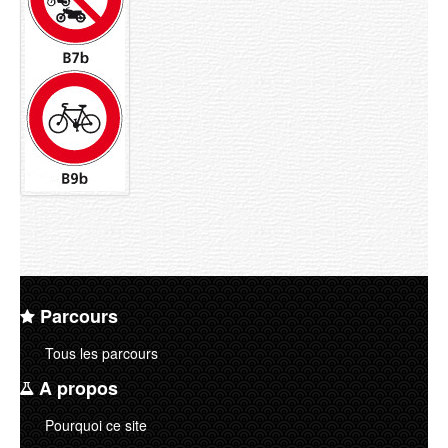
Parcours
Tous les parcours
A propos
Pourquoi ce site