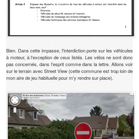
Bien. Dans cette impasse, l'interdiction porte sur les véhicules
à moteur, à l'exception de ceux listés. Les vélos ne sont donc
pas concernés, dans l'esprit comme dans la lettre. Allons voir
sur le terrain avec Street View (cette commune est trop loin de
mon aire de jeu habituelle pour m'y rendre sur place).