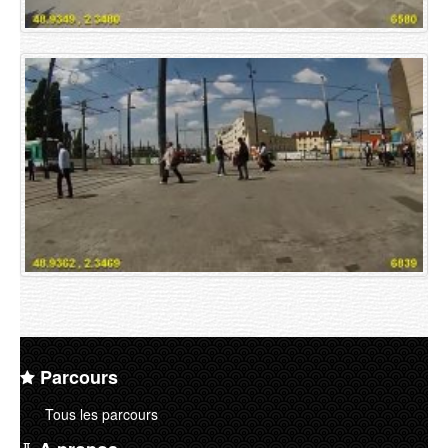
Parcours
Tous les parcours