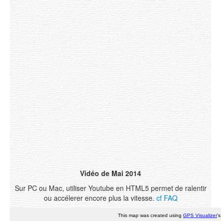
Contact
Vidéo de Mai 2014
Sur PC ou Mac, utiliser Youtube en HTML5 permet de ralentir
ou accélerer encore plus la vitesse.
cf FAQ