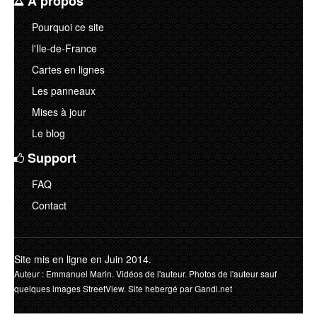
A propos
Pourquoi ce site
l'Ile-de-France
Cartes en lignes
Les panneaux
Mises à jour
Le blog
Support
FAQ
Contact
Site mis en ligne en Juin 2014.
Auteur : Emmanuel Marin. Vidéos de l'auteur. Photos de l'auteur sauf
quelques images StreetView. Site hebergé par Gandi.net