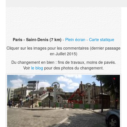
Paris - Saint-Denis (7 km)
-
Plein écran
-
Carte statique
Cliquer sur les images pour les commentaires (dernier passage
en Juillet 2015)
Du changement en bien : fins de travaux, moins de pavés.
Voir
le blog
pour des photos du changement.