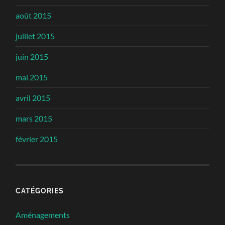
août 2015
juillet 2015
juin 2015
mai 2015
avril 2015
mars 2015
février 2015
CATÉGORIES
Aménagements