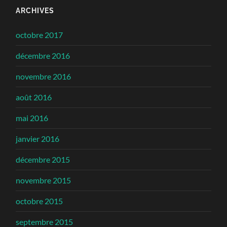
ARCHIVES
octobre 2017
décembre 2016
novembre 2016
août 2016
mai 2016
janvier 2016
décembre 2015
novembre 2015
octobre 2015
septembre 2015