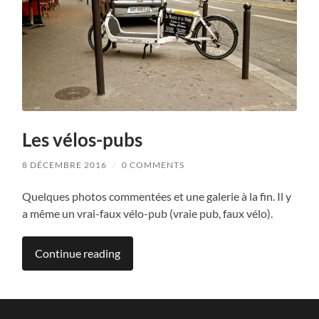
Les vélos-pubs
8 DÉCEMBRE 2016
/
0 COMMENTS
Quelques photos commentées et une galerie à la fin. Il y
a même un vrai-faux vélo-pub (vraie pub, faux vélo).
Continue reading