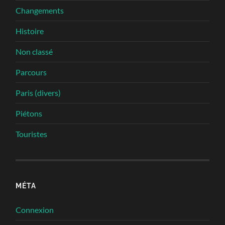
Changements
Histoire
Non classé
Parcours
Paris (divers)
Piétons
Touristes
MÉTA
Connexion