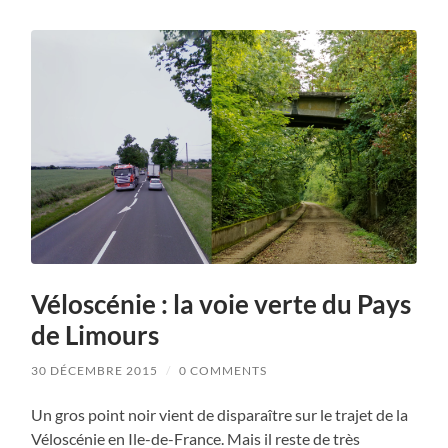
Véloscénie : la voie verte du Pays
de Limours
30 DÉCEMBRE 2015
/
0 COMMENTS
Un gros point noir vient de disparaître sur le trajet de la
Véloscénie en Ile-de-France. Mais il reste de très