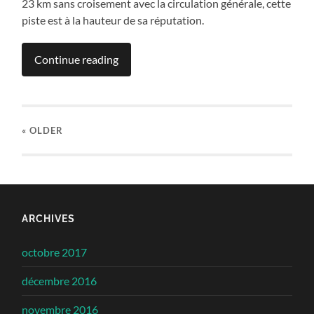
23 km sans croisement avec la circulation générale, cette
piste est à la hauteur de sa réputation.
Continue reading
« OLDER
ARCHIVES
octobre 2017
décembre 2016
novembre 2016