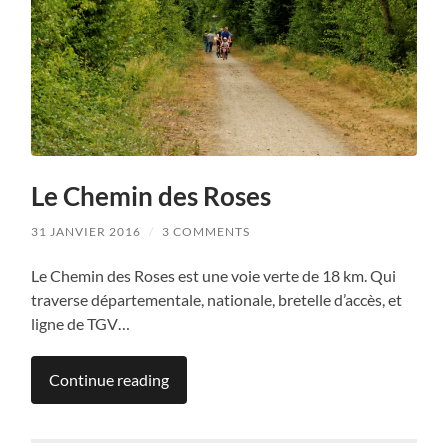
Le Chemin des Roses
31 JANVIER 2016
/
3 COMMENTS
Le Chemin des Roses est une voie verte de 18 km. Qui
traverse départementale, nationale, bretelle d’accès, et
ligne de TGV…
Continue reading