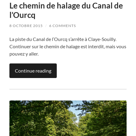
Le chemin de halage du Canal de
l’Ourcq
8 OCTOBRE 2015
/
6 COMMENTS
La piste du Canal de l’Ourcq s’arrête à Claye-Souilly.
Continuer sur le chemin de halage est interdit, mais vous
pouvez y aller.
Continue reading