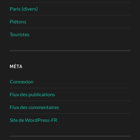
Paris (divers)
Piétons
Touristes
MÉTA
Connexion
Flux des publications
Flux des commentaires
Site de WordPress-FR