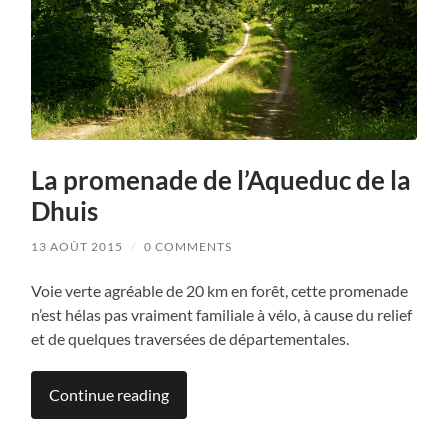
La promenade de l’Aqueduc de la
Dhuis
13 AOÛT 2015
/
0 COMMENTS
Voie verte agréable de 20 km en forêt, cette promenade
n’est hélas pas vraiment familiale à vélo, à cause du relief
et de quelques traversées de départementales.
Continue reading