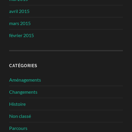
avril 2015
mars 2015
février 2015
CATÉGORIES
Aménagements
Changements
Histoire
Non classé
Parcours