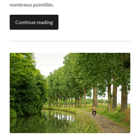
nombreux pointillés.
Continue reading