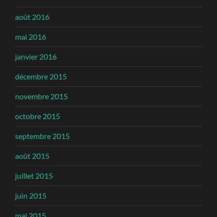
août 2016
mai 2016
janvier 2016
décembre 2015
novembre 2015
octobre 2015
septembre 2015
août 2015
juillet 2015
juin 2015
mai 2015