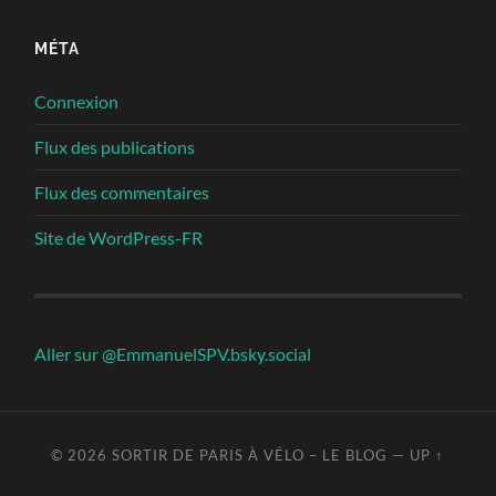
MÉTA
Connexion
Flux des publications
Flux des commentaires
Site de WordPress-FR
Aller sur @EmmanuelSPV.bsky.social
© 2026
SORTIR DE PARIS À VÉLO – LE BLOG
—
UP ↑