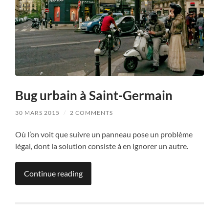
Bug urbain à Saint-Germain
30 MARS 2015
/
2 COMMENTS
Où l’on voit que suivre un panneau pose un problème
légal, dont la solution consiste à en ignorer un autre.
Continue reading