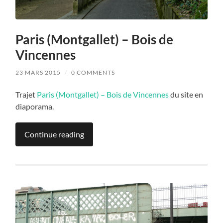
Paris (Montgallet) – Bois de
Vincennes
23 MARS 2015
/
0 COMMENTS
Trajet
Paris (Montgallet) – Bois de Vincennes
du site en
diaporama.
Continue reading