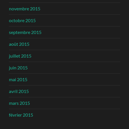
novembre 2015
octobre 2015
septembre 2015
août 2015
juillet 2015
juin 2015
mai 2015
avril 2015
mars 2015
février 2015