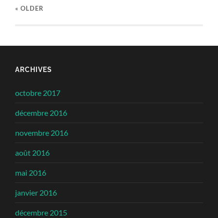
« OLDER
ARCHIVES
octobre 2017
décembre 2016
novembre 2016
août 2016
mai 2016
janvier 2016
décembre 2015