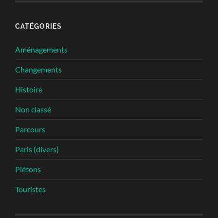
CATÉGORIES
Aménagements
Changements
Histoire
Non classé
Parcours
Paris (divers)
Piétons
Touristes