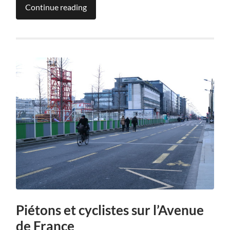
Continue reading
Piétons et cyclistes sur l’Avenue
de France