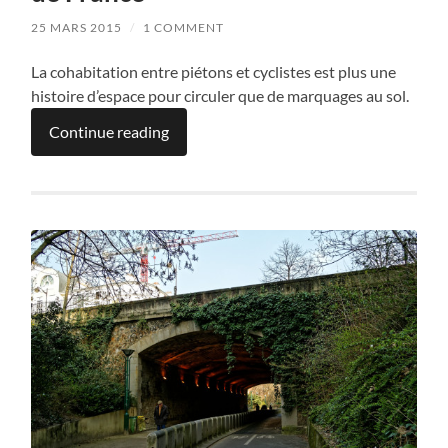
25 MARS 2015
/
1 COMMENT
La cohabitation entre piétons et cyclistes est plus une
histoire d’espace pour circuler que de marquages au sol.
Continue reading