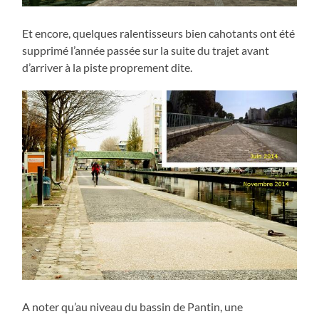
Et encore, quelques ralentisseurs bien cahotants ont été
supprimé l’année passée sur la suite du trajet avant
d’arriver à la piste proprement dite.
A noter qu’au niveau du bassin de Pantin, une