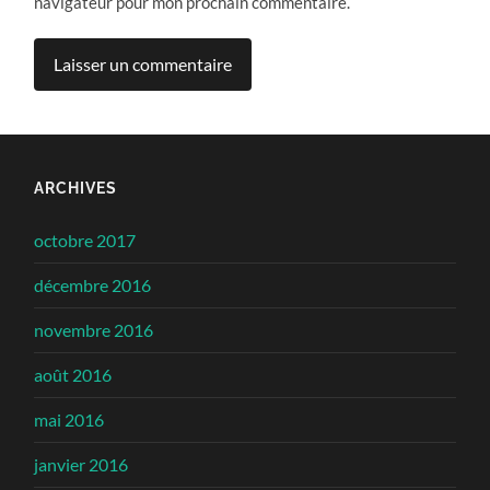
navigateur pour mon prochain commentaire.
ARCHIVES
octobre 2017
décembre 2016
novembre 2016
août 2016
mai 2016
janvier 2016