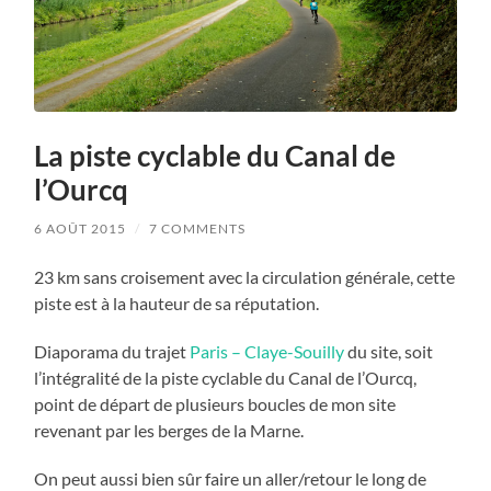
La piste cyclable du Canal de
l’Ourcq
6 AOÛT 2015
/
7 COMMENTS
23 km sans croisement avec la circulation générale, cette
piste est à la hauteur de sa réputation.
Diaporama du trajet
Paris – Claye-Souilly
du site, soit
l’intégralité de la piste cyclable du Canal de l’Ourcq,
point de départ de plusieurs boucles de mon site
revenant par les berges de la Marne.
On peut aussi bien sûr faire un aller/retour le long de