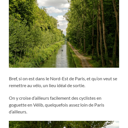
Bref, si on est dans le Nord-Est de Paris, et qu’on veut se
remettre au vélo, un lieu idéal de sortie.
On y croise d’ailleurs facilement des cyclistes en
goguette en Vélib, quelquefois assez loin de Paris
d’ailleurs.