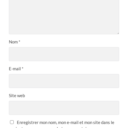
Nom
*
E-mail
*
Site web
Enregistrer mon nom, mon e-mail et mon site dans le