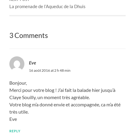
La promenade de l’Aqueduc de la Dhuis
3 Comments
Eve
16 août 2016 at 2 h 48 min
Bonjour,
Merci pour votre blog ! J’ai fait la balade hier jusqu’à
Claye Souilly, un moment très agréable.
Votre blog m’a donné envie et accompagnée, ca m’a été
très utile.
Eve
REPLY