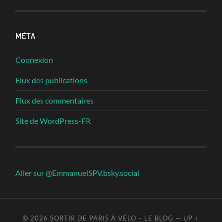
MÉTA
Connexion
Flux des publications
Flux des commentaires
Site de WordPress-FR
Aller sur @EmmanuelSPV.bsky.social
© 2026
SORTIR DE PARIS À VÉLO – LE BLOG
—
UP ↑