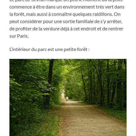
commence à être dans un environnement très vert dans
la forêt, mais aussi à connaître quelques raidillons. On
peut considérer pour une sortie familiale de s’y arrêter,
de profiter de la verdure déjà à cet endroit et de rentrer
sur Paris.
L’intérieur du parc est une petite forêt :