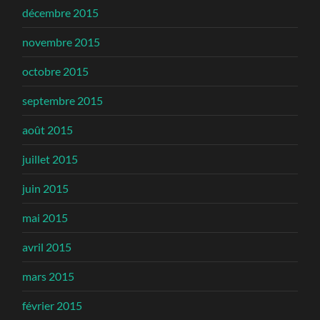
décembre 2015
novembre 2015
octobre 2015
septembre 2015
août 2015
juillet 2015
juin 2015
mai 2015
avril 2015
mars 2015
février 2015