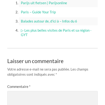
Parijs uit fietsen | Parijsonline
Paris – Guide Your Trip
Balades autour de, d’ici à – Infos du 6
▷ Les plus belles visites de Paris et sa région -
GYT
Laisser un commentaire
Votre adresse e-mail ne sera pas publiée.
Les champs
obligatoires sont indiqués avec
*
Commentaire
*