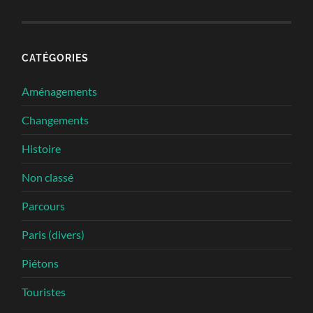
CATÉGORIES
Aménagements
Changements
Histoire
Non classé
Parcours
Paris (divers)
Piétons
Touristes