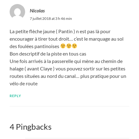
Nicolas
7 juillet 2018 at 3 h 46 min
La petite flèche jaune ( Pantin ) n est pas là pour
encourager à tirer tout droit… c’est le marquage au sol
des foulées pantinoises
Bon descriptif de la piste en tous cas
Une fois arrivés à la passerelle qui mène au chemin de
halage ( avant Claye ) vous pouvez sortir sur les petites
routes situées au nord du canal… plus pratique pour un
vélo de route
REPLY
4 Pingbacks