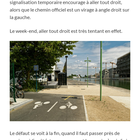
signalisation temporaire encourage à aller tout droit,
alors que le chemin officiel est un virage à angle droit sur
la gauche.
Le week-end, aller tout droit est très tentant en effet.
Le défaut se voit à la fin, quand il faut passer près de