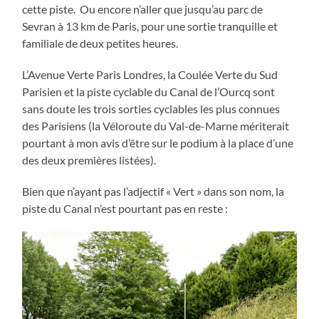
cette piste. Ou encore n’aller que jusqu’au parc de
Sevran à 13 km de Paris, pour une sortie tranquille et
familiale de deux petites heures.
L’Avenue Verte Paris Londres, la Coulée Verte du Sud
Parisien et la piste cyclable du Canal de l’Ourcq sont
sans doute les trois sorties cyclables les plus connues
des Parisiens (la Véloroute du Val-de-Marne mériterait
pourtant à mon avis d’être sur le podium à la place d’une
des deux premières listées).
Bien que n’ayant pas l’adjectif « Vert » dans son nom, la
piste du Canal n’est pourtant pas en reste :