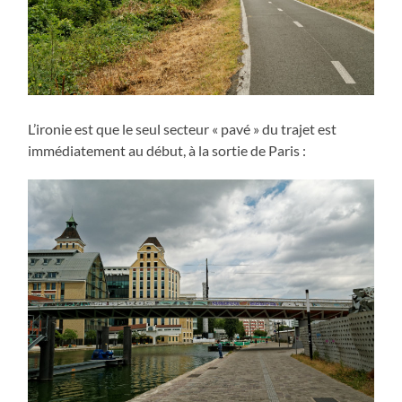
L’ironie est que le seul secteur « pavé » du trajet est
immédiatement au début, à la sortie de Paris :