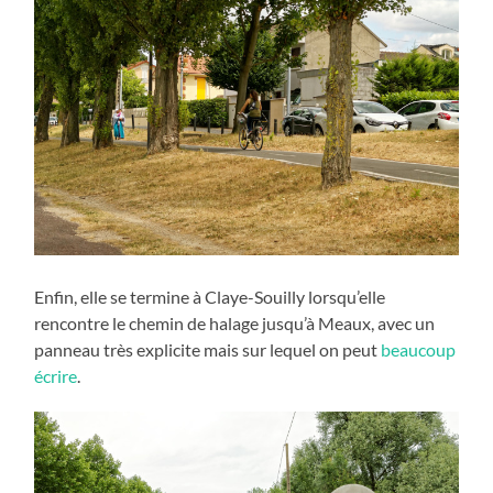
Enfin, elle se termine à Claye-Souilly lorsqu’elle
rencontre le chemin de halage jusqu’à Meaux, avec un
panneau très explicite mais sur lequel on peut
beaucoup
écrire
.