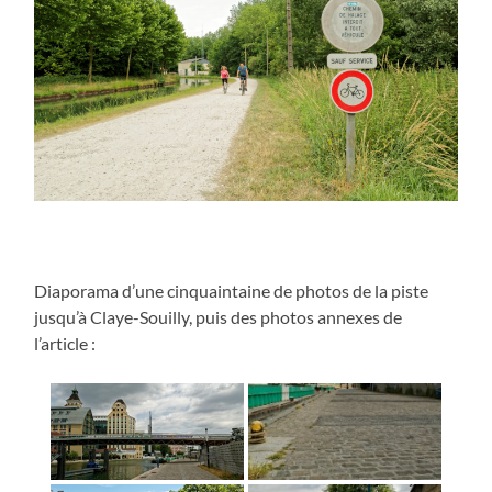
Diaporama d’une cinquaintaine de photos de la piste
jusqu’à Claye-Souilly, puis des photos annexes de
l’article :