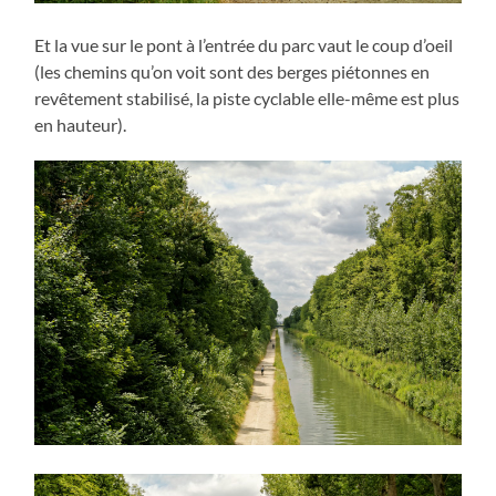
Et la vue sur le pont à l’entrée du parc vaut le coup d’oeil
(les chemins qu’on voit sont des berges piétonnes en
revêtement stabilisé, la piste cyclable elle-même est plus
en hauteur).