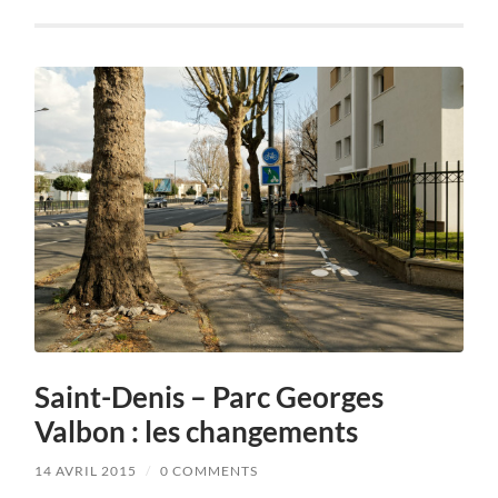
Saint-Denis – Parc Georges
Valbon : les changements
14 AVRIL 2015
/
0 COMMENTS