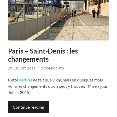
Paris – Saint-Denis : les
changements
27 JUILLET 2015
/
3 COMMENTS
Cette
section
ne fait que 7 km, mais en quelques mois
voilà les changements qu’on peut y trouver. [Mise à jour
Juillet 2015]
Continue reading