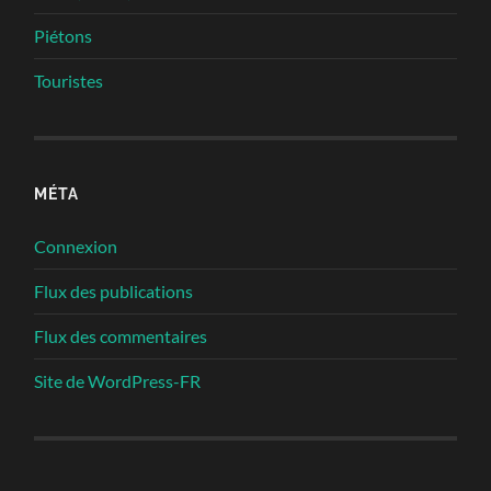
Piétons
Touristes
MÉTA
Connexion
Flux des publications
Flux des commentaires
Site de WordPress-FR