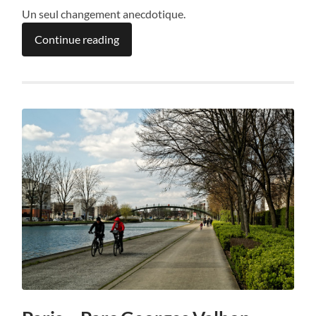
Un seul changement anecdotique.
Continue reading