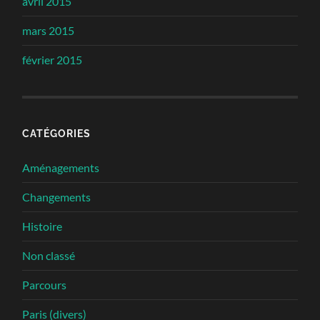
avril 2015
mars 2015
février 2015
CATÉGORIES
Aménagements
Changements
Histoire
Non classé
Parcours
Paris (divers)