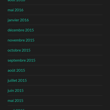
mai 2016
janvier 2016
décembre 2015
novembre 2015
octobre 2015
septembre 2015
août 2015
juillet 2015
juin 2015
mai 2015