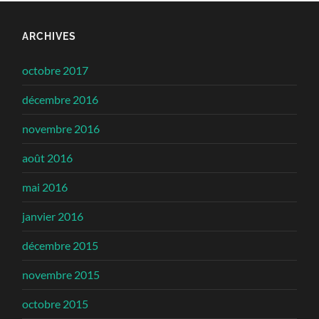
ARCHIVES
octobre 2017
décembre 2016
novembre 2016
août 2016
mai 2016
janvier 2016
décembre 2015
novembre 2015
octobre 2015