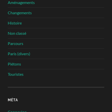
Aménagements
Changements
Histoire
Non classé
Parcours
Paris (divers)
Piétons
Touristes
MÉTA
Connexion