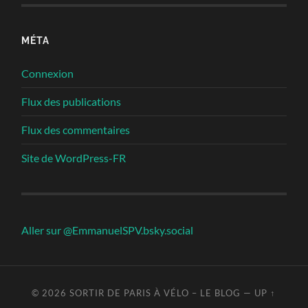
MÉTA
Connexion
Flux des publications
Flux des commentaires
Site de WordPress-FR
Aller sur @EmmanuelSPV.bsky.social
© 2026
SORTIR DE PARIS À VÉLO – LE BLOG
—
UP ↑