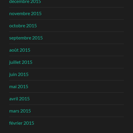
décembre 2015
novembre 2015
octobre 2015
septembre 2015
août 2015
juillet 2015
juin 2015
mai 2015
avril 2015
mars 2015
février 2015