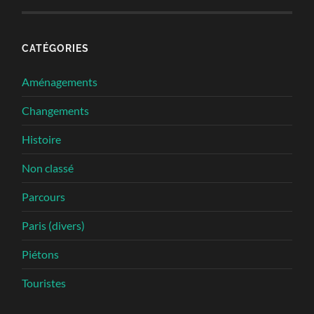
CATÉGORIES
Aménagements
Changements
Histoire
Non classé
Parcours
Paris (divers)
Piétons
Touristes