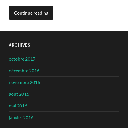
Continue reading
ARCHIVES
octobre 2017
décembre 2016
novembre 2016
août 2016
mai 2016
janvier 2016