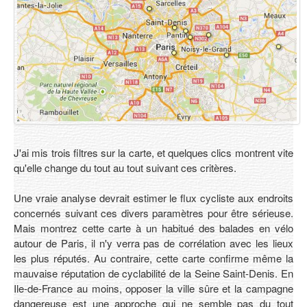
J'ai mis trois filtres sur la carte, et quelques clics montrent vite
qu'elle change du tout au tout suivant ces critères.
Une vraie analyse devrait estimer le flux cycliste aux endroits
concernés suivant ces divers paramètres pour être sérieuse.
Mais montrez cette carte à un habitué des balades en vélo
autour de Paris, il n'y verra pas de corrélation avec les lieux
les plus réputés. Au contraire, cette carte confirme même la
mauvaise réputation de cyclabilité de la Seine Saint-Denis. En
Ile-de-France au moins, opposer la ville sûre et la campagne
dangereuse est une approche qui ne semble pas du tout