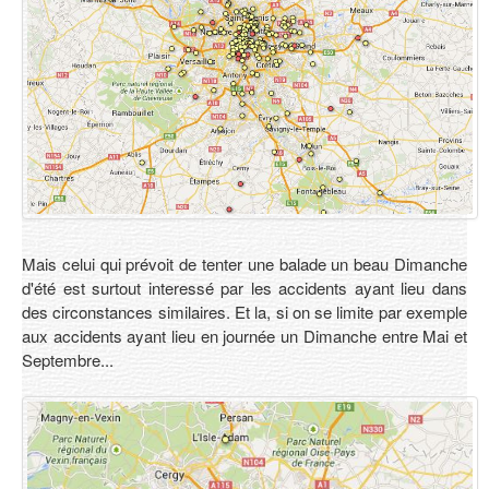
Contact
Mais celui qui prévoit de tenter une balade un beau Dimanche
d'été est surtout interessé par les accidents ayant lieu dans
des circonstances similaires. Et la, si on se limite par exemple
aux accidents ayant lieu en journée un Dimanche entre Mai et
Septembre...