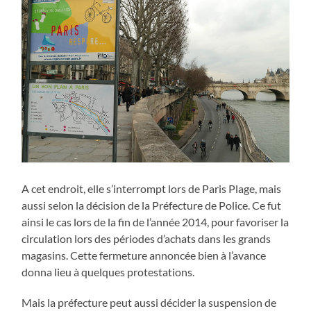
A cet endroit, elle s’interrompt lors de Paris Plage, mais
aussi selon la décision de la Préfecture de Police. Ce fut
ainsi le cas lors de la fin de l’année 2014, pour favoriser la
circulation lors des périodes d’achats dans les grands
magasins. Cette fermeture annoncée bien à l’avance
donna lieu à quelques protestations.
Mais la préfecture peut aussi décider la suspension de