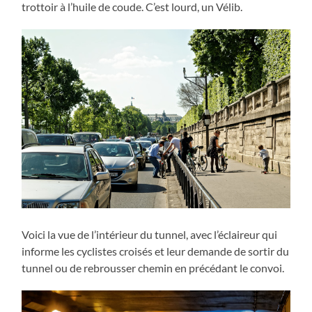
trottoir à l’huile de coude. C’est lourd, un Vélib.
Voici la vue de l’intérieur du tunnel, avec l’éclaireur qui
informe les cyclistes croisés et leur demande de sortir du
tunnel ou de rebrousser chemin en précédant le convoi.