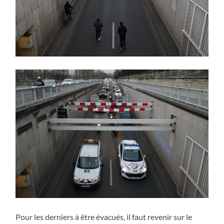
Pour les derniers à être évacués, il faut revenir sur le