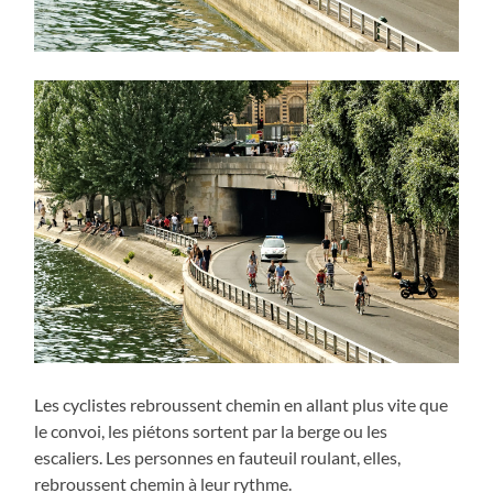
Les cyclistes rebroussent chemin en allant plus vite que
le convoi, les piétons sortent par la berge ou les
escaliers. Les personnes en fauteuil roulant, elles,
rebroussent chemin à leur rythme.