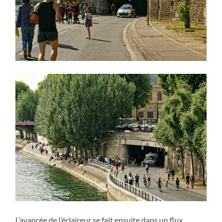
L’avancée de l’éclaireur se fait ensuite dans un flux