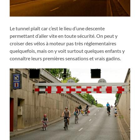
Le tunnel plaît car c’est le lieu d’une descente
permettant d’aller vite en toute sécurité. On peut y
croiser des vélos à moteur pas très réglementaires
quelquefois, mais on y voit surtout quelques enfants y
connaître leurs premières sensations et vrais gadins.