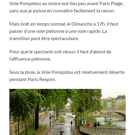
Voie Pompidou au moins eut lieu peu avant Paris Plage,
sans que je puisse en connaître facilement la raison.
Mais bref, en temps normal, le Dimanche à 17h, il faut
passer d’une voie piétonne à une voie rapide. La
transition peut être spectaculaire.
Pour que le spectacle soit réussi, il faut d’abord de
l’affluence piétonne.
Sous la pluie, la Voie Pompidou est relativement déserte
pendant Paris Respire.