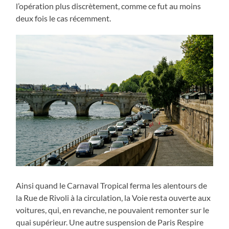
l’opération plus discrètement, comme ce fut au moins
deux fois le cas récemment.
Ainsi quand le Carnaval Tropical ferma les alentours de
la Rue de Rivoli à la circulation, la Voie resta ouverte aux
voitures, qui, en revanche, ne pouvaient remonter sur le
quai supérieur. Une autre suspension de Paris Respire