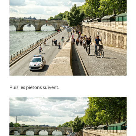
Puis les piétons suivent.