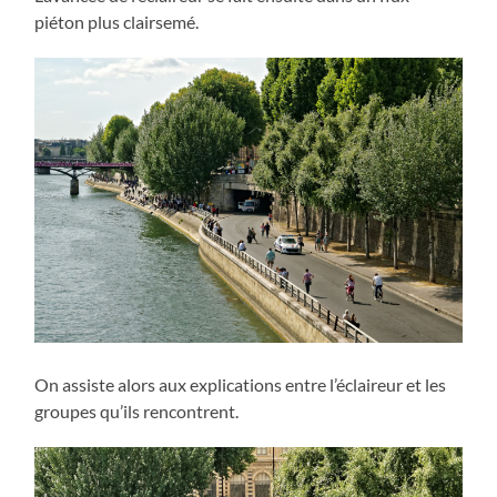
piéton plus clairsemé.
On assiste alors aux explications entre l’éclaireur et les
groupes qu’ils rencontrent.