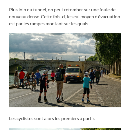
Plus loin du tunnel, on peut retomber sur une foule de
nouveau dense. Cette fois-ci, le seul moyen d’évacuation
est par les rampes montant sur les quais.
Les cyclistes sont alors les premiers à partir.