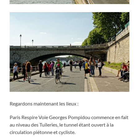
Regardons maintenant les lieux :
Paris Respire Voie Georges Pompidou commence en fait
au niveau des Tuileries, le tunnel étant ouvert à la
circulation piétonne et cycliste.