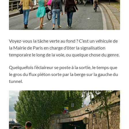
Voyez-vous la tâche verte au fond ? C’est un véhicule de
la Mairie de Paris en charge d’ôter la signalisation
temporaire le long de la voie, ou quelque chose du genre.
Quelquefois l’éclaireur se poste à la sortie, le temps que
le gros du flux piéton sorte par la berge sur la gauche du
tunnel.