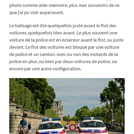
photo comme aide-mémoire, plus mes souvenirs de ce
que j’ai pu voir auparavant.
Le balisage est ôté quelquefois juste avant le flot des
voitures, quelquefois bien avant. Le plus souvent une
voiture de la police est en éclaireur avant le flot, ou juste
devant. Le flot des voitures est bloqué par une voiture
de police et un camion, avec ou non des motards de la
police en plus, ou bien par deux voitures de police, ou
encore par une autre configuration.