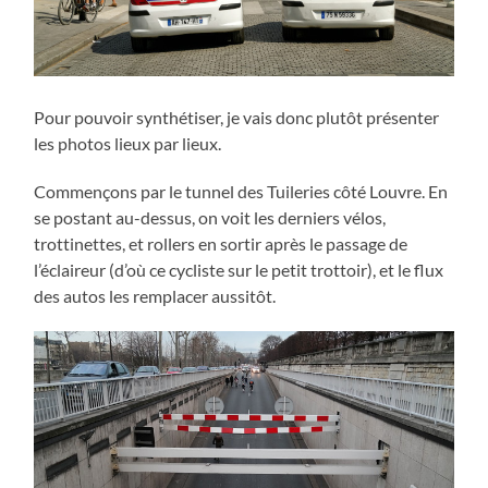
Pour pouvoir synthétiser, je vais donc plutôt présenter
les photos lieux par lieux.
Commençons par le tunnel des Tuileries côté Louvre. En
se postant au-dessus, on voit les derniers vélos,
trottinettes, et rollers en sortir après le passage de
l’éclaireur (d’où ce cycliste sur le petit trottoir), et le flux
des autos les remplacer aussitôt.