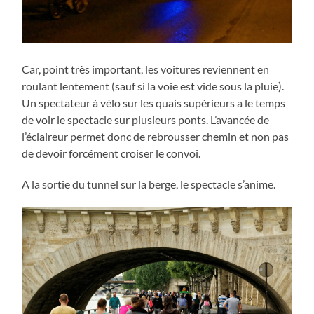
Car, point très important, les voitures reviennent en
roulant lentement (sauf si la voie est vide sous la pluie).
Un spectateur à vélo sur les quais supérieurs a le temps
de voir le spectacle sur plusieurs ponts. L’avancée de
l’éclaireur permet donc de rebrousser chemin et non pas
de devoir forcément croiser le convoi.
A la sortie du tunnel sur la berge, le spectacle s’anime.