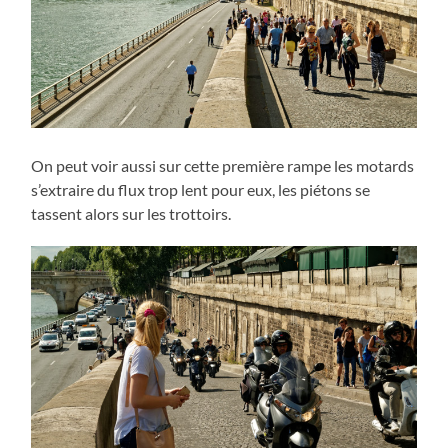
On peut voir aussi sur cette première rampe les motards
s’extraire du flux trop lent pour eux, les piétons se
tassent alors sur les trottoirs.