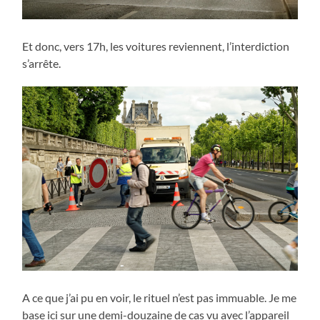
Et donc, vers 17h, les voitures reviennent, l’interdiction
s’arrête.
A ce que j’ai pu en voir, le rituel n’est pas immuable. Je me
base ici sur une demi-douzaine de cas vu avec l’appareil