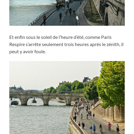
Et enfin sous le soleil de l’heure d’été, comme Paris
Respire s’arrête seulement trois heures après le zénith, il
peut y avoir foule.