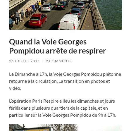
Quand la Voie Georges
Pompidou arrête de respirer
26 JUILLET 2015
/
2 COMMENTS
Le Dimanche à 17h, la Voie Georges Pompidou piétonne
retourne à la circulation. La transition en photos et
vidéo.
L’opération Paris Respire a lieu les dimanches et jours
fériés dans plusieurs quartiers de la capitale, et en
particulier sur la Voie Georges Pompidou de 9h à 17h.