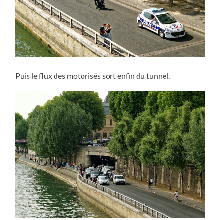
Puis le flux des motorisés sort enfin du tunnel.