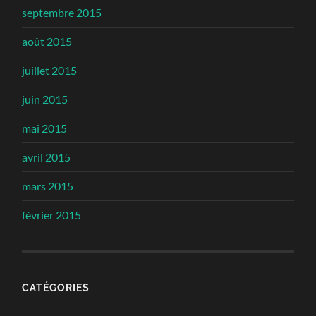
septembre 2015
août 2015
juillet 2015
juin 2015
mai 2015
avril 2015
mars 2015
février 2015
CATÉGORIES