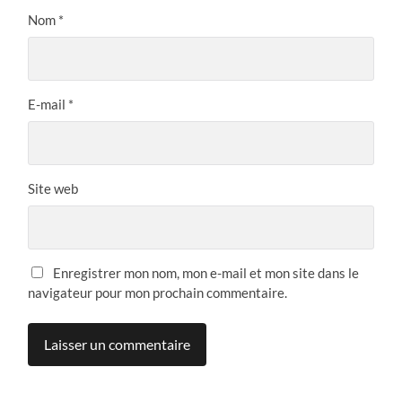
Nom
*
E-mail
*
Site web
Enregistrer mon nom, mon e-mail et mon site dans le
navigateur pour mon prochain commentaire.