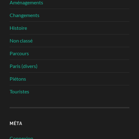
Aménagements
Changements
Histoire
Non classé
Parcours
Paris (divers)
Piétons
Touristes
MÉTA
Connexion