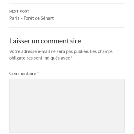
NEXT POST
Paris – Forêt de Sénart
Laisser un commentaire
Votre adresse e-mail ne sera pas publiée.
Les champs
obligatoires sont indiqués avec
*
Commentaire
*