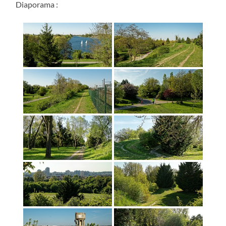
Diaporama :