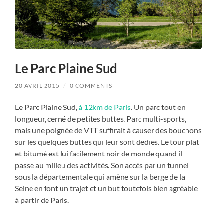
Le Parc Plaine Sud
20 AVRIL 2015
/
0 COMMENTS
Le Parc Plaine Sud,
à 12km de Paris
. Un parc tout en
longueur, cerné de petites buttes.
Parc multi-sports,
mais une poignée de VTT suffirait à causer des bouchons
sur les quelques buttes qui leur sont dédiés. Le tour plat
et bitumé est lui facilement noir de monde quand il
passe au milieu des activités. Son accès par un tunnel
sous la départementale qui amène sur la berge de la
Seine en font un trajet et un but toutefois bien agréable
à partir de Paris.