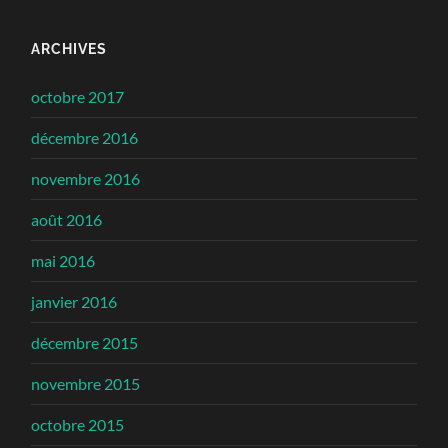
ARCHIVES
octobre 2017
décembre 2016
novembre 2016
août 2016
mai 2016
janvier 2016
décembre 2015
novembre 2015
octobre 2015