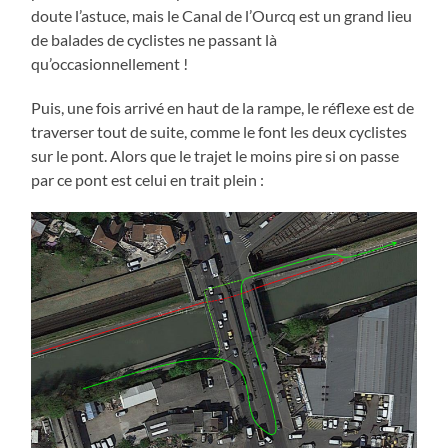
doute l’astuce, mais le Canal de l’Ourcq est un grand lieu
de balades de cyclistes ne passant là
qu’occasionnellement !
Puis, une fois arrivé en haut de la rampe, le réflexe est de
traverser tout de suite, comme le font les deux cyclistes
sur le pont. Alors que le trajet le moins pire si on passe
par ce pont est celui en trait plein :