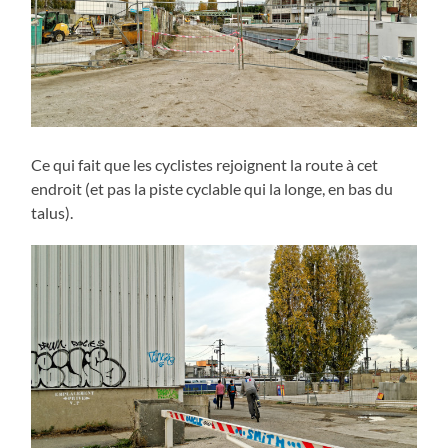
Ce qui fait que les cyclistes rejoignent la route à cet
endroit (et pas la piste cyclable qui la longe, en bas du
talus).