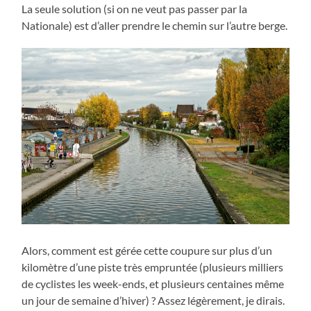
La seule solution (si on ne veut pas passer par la
Nationale) est d’aller prendre le chemin sur l’autre berge.
Alors, comment est gérée cette coupure sur plus d’un
kilomètre d’une piste très empruntée (plusieurs milliers
de cyclistes les week-ends, et plusieurs centaines même
un jour de semaine d’hiver) ? Assez légèrement, je dirais.