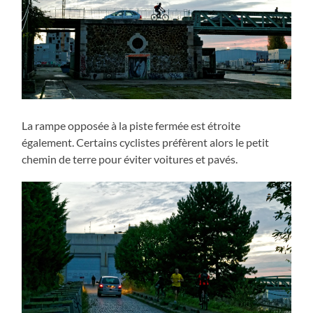
La rampe opposée à la piste fermée est étroite
également. Certains cyclistes préfèrent alors le petit
chemin de terre pour éviter voitures et pavés.