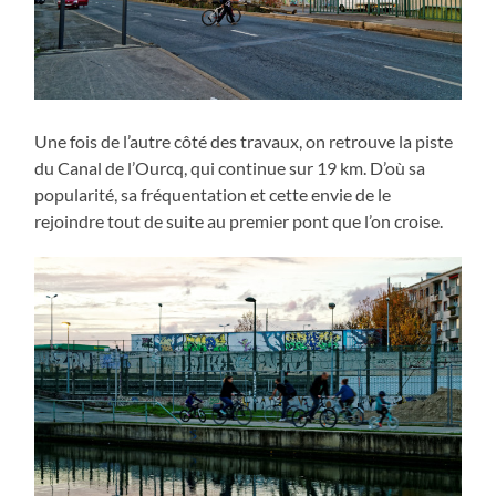
Une fois de l’autre côté des travaux, on retrouve la piste
du Canal de l’Ourcq, qui continue sur 19 km. D’où sa
popularité, sa fréquentation et cette envie de le
rejoindre tout de suite au premier pont que l’on croise.