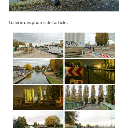
Galerie des photos de l’article :