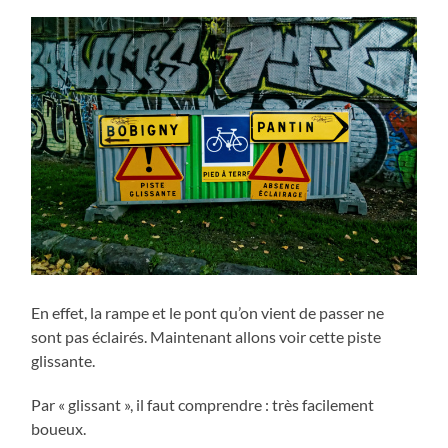
En effet, la rampe et le pont qu’on vient de passer ne
sont pas éclairés. Maintenant allons voir cette piste
glissante.
Par « glissant », il faut comprendre : très facilement
boueux.