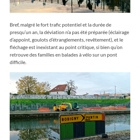
Bref, malgré le fort trafic potentiel et la durée de
presqu’un an, la déviation n’a pas été préparée (éclairage
d’appoint, goulots d’étranglements, revêtement), et le
fléchage est inexistant au point critique, si bien qu’on
retrouve des familles en balades à vélo sur un pont
difficile.