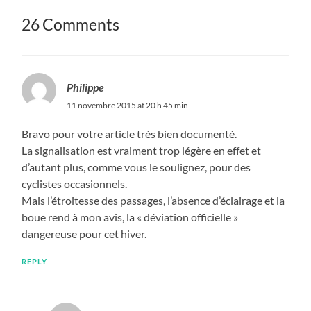
26 Comments
Philippe
11 novembre 2015 at 20 h 45 min
Bravo pour votre article très bien documenté.
La signalisation est vraiment trop légère en effet et
d’autant plus, comme vous le soulignez, pour des
cyclistes occasionnels.
Mais l’étroitesse des passages, l’absence d’éclairage et la
boue rend à mon avis, la « déviation officielle »
dangereuse pour cet hiver.
REPLY