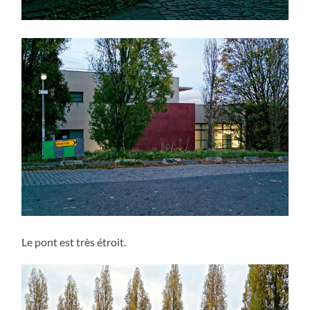
Le pont est très étroit.