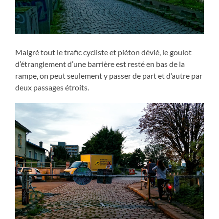
Malgré tout le trafic cycliste et piéton dévié, le goulot
d’étranglement d’une barrière est resté en bas de la
rampe, on peut seulement y passer de part et d’autre par
deux passages étroits.