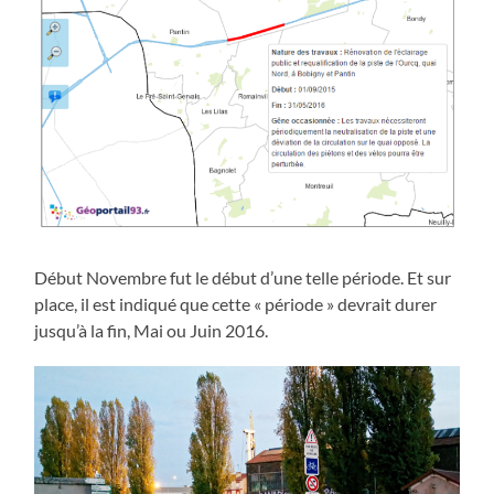
Début Novembre fut le début d’une telle période. Et sur
place, il est indiqué que cette « période » devrait durer
jusqu’à la fin, Mai ou Juin 2016.