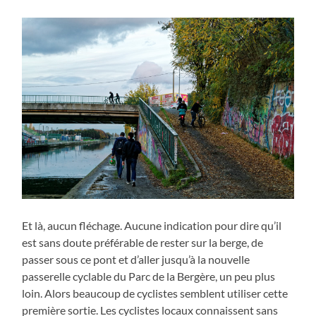
Et là, aucun fléchage. Aucune indication pour dire qu’il
est sans doute préférable de rester sur la berge, de
passer sous ce pont et d’aller jusqu’à la nouvelle
passerelle cyclable du Parc de la Bergère, un peu plus
loin. Alors beaucoup de cyclistes semblent utiliser cette
première sortie. Les cyclistes locaux connaissent sans