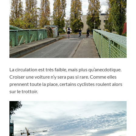
La circulation est très faible, mais plus qu’anecdotique.
Croiser une voiture n’y sera pas si rare. Comme elles
prennent toute la place, certains cyclistes roulent alors
sur le trottoir.