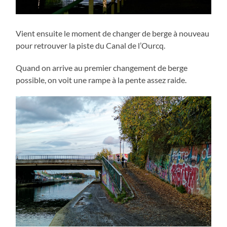
Vient ensuite le moment de changer de berge à nouveau
pour retrouver la piste du Canal de l’Ourcq.
Quand on arrive au premier changement de berge
possible, on voit une rampe à la pente assez raide.