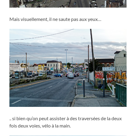
Mais visuellement, il ne saute pas aux yeux…
.. si bien qu’on peut assister à des traversées de la deux
fois deux voies, vélo à la main.