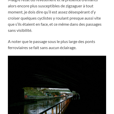
alors encore plus susceptibles de zigzaguer à tout
moment, je dois dire qu’il est assez désespérant d’y
croiser quelques cyclistes y roulant presque aussi vite
que s’ils étaient en face, et ce même dans des passages
sans visibilité.
A noter que le passage sous le plus large des ponts
ferroviaires se fait sans aucun éclairage.