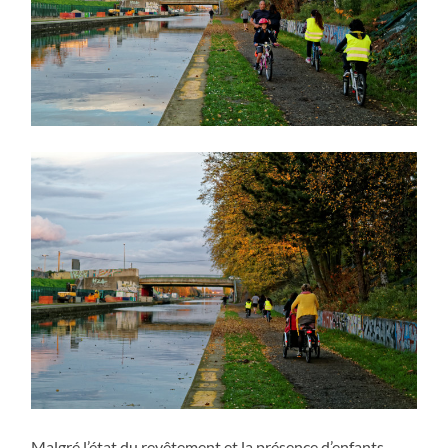
Malgré l’état du revêtement et la présence d’enfants