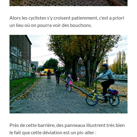
Alors les cyclistes s’y croisent patiemment, c’est a priori
un lieu où on pourra voir des bouchons.
Près de cette barrière, des panneaux illustrent très bien
le fait que cette déviation est un pis-aller :