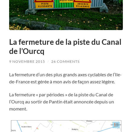
La fermeture de la piste du Canal
de l’Ourcq
9 NOVEMBRE 2015
/
26 COMMENTS
La fermeture d’un des plus grands axes cyclables de l’Ile-
de-France est gérée à mon avis de façon assez légère.
La fermeture « par périodes » de la piste du Canal de
l’Ourcq au sortir de Pantin était annoncée depuis un
moment.