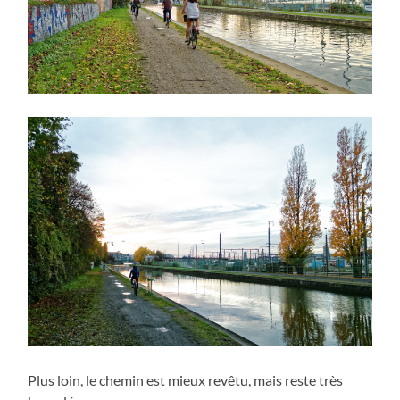
Plus loin, le chemin est mieux revêtu, mais reste très