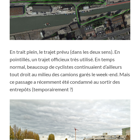
En trait plein, le trajet prévu (dans les deux sens). En
pointillés, un trajet officieux très utilisé. En temps
normal, beaucoup de cyclistes continuaient d’ailleurs
tout droit au milieu des camions garés le week-end. Mais
ce passage a récemment été condamné au sortir des
entrepôts (temporairement ?)